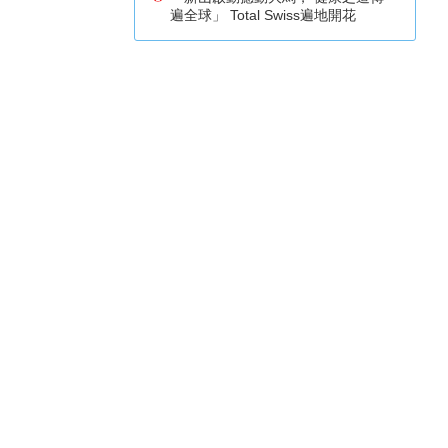
遍全球」 Total Swiss遍地開花